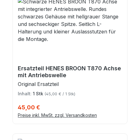
Ersatzteil HENES BROON T870 Achse
mit Antriebswelle
Original Ersatzteil
Inhalt:
1 Stk
(45,00 € / 1 Stk)
Regulärer Preis:
45,00 €
Preise inkl. MwSt. zzgl. Versandkosten