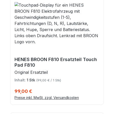
HENES BROON F810 Ersatzteil Touch
Pad F810
Original Ersatzteil
Inhalt:
1 Stk
(99,00 € / 1 Stk)
Regulärer Preis:
99,00 €
Preise inkl. MwSt. zzgl. Versandkosten