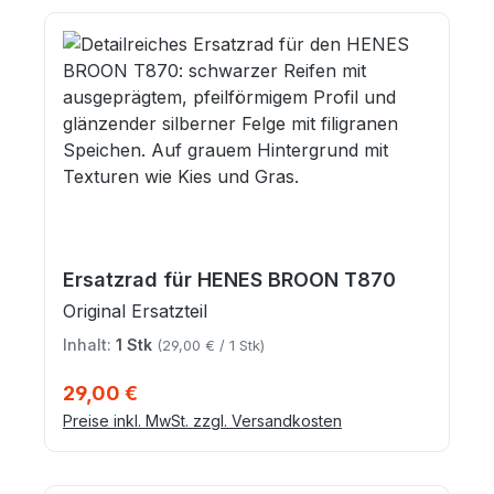
Ersatzrad für HENES BROON T870
Original Ersatzteil
Inhalt:
1 Stk
(29,00 € / 1 Stk)
Regulärer Preis:
29,00 €
Preise inkl. MwSt. zzgl. Versandkosten