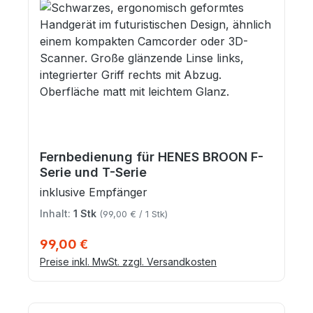
Fernbedienung für HENES BROON F-
Serie und T-Serie
inklusive Empfänger
Inhalt:
1 Stk
(99,00 € / 1 Stk)
Regulärer Preis:
99,00 €
Preise inkl. MwSt. zzgl. Versandkosten