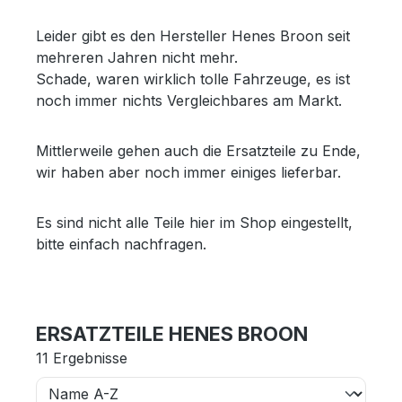
Leider gibt es den Hersteller Henes Broon seit
mehreren Jahren nicht mehr.
Schade, waren wirklich tolle Fahrzeuge, es ist
noch immer nichts Vergleichbares am Markt.
Mittlerweile gehen auch die Ersatzteile zu Ende,
wir haben aber noch immer einiges lieferbar.
Es sind nicht alle Teile hier im Shop eingestellt,
bitte einfach nachfragen.
ERSATZTEILE HENES BROON
11 Ergebnisse