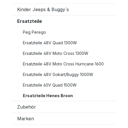
Kinder Jeeps & Buggy´s
Ersatzteile
Peg Perego
Ersatzteile 48V Quad 1300W
Ersatzteile 48V Moto Cross 1300W
Ersatzteile 48V Moto Cross Hurricane 1600
Ersatzteile 48V Gokart/Buggy 1000W
Ersatzteile 60V Quad 1500W
Ersatzteile Henes Broon
Zubehör
Marken