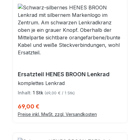
Ersatzteil HENES BROON Lenkrad
komplettes Lenkrad
Inhalt:
1 Stk
(69,00 € / 1 Stk)
Regulärer Preis:
69,00 €
Preise inkl. MwSt. zzgl. Versandkosten