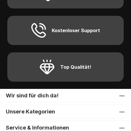
Kostenloser Support
Top Qualität!
Wir sind für dich da!
Unsere Kategorien
Service & Informationen