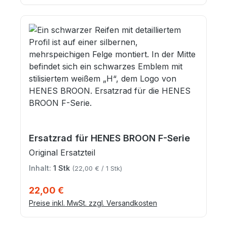
Ersatzrad für HENES BROON F-Serie
Original Ersatzteil
Inhalt:
1 Stk
(22,00 € / 1 Stk)
Regulärer Preis:
22,00 €
Preise inkl. MwSt. zzgl. Versandkosten