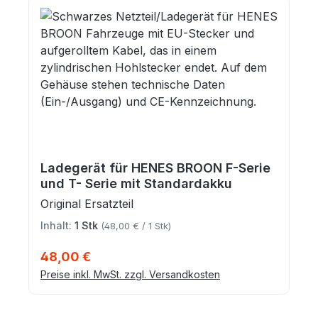
Ladegerät für HENES BROON F-Serie
und T- Serie mit Standardakku
Original Ersatzteil
Inhalt:
1 Stk
(48,00 € / 1 Stk)
Regulärer Preis:
48,00 €
Preise inkl. MwSt. zzgl. Versandkosten