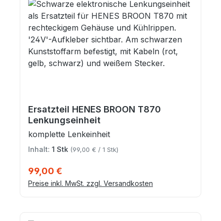
Ersatzteil HENES BROON T870
Lenkungseinheit
komplette Lenkeinheit
Inhalt:
1 Stk
(99,00 € / 1 Stk)
Regulärer Preis:
99,00 €
Preise inkl. MwSt. zzgl. Versandkosten