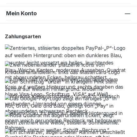
Mein Konto
Zahlungsarten