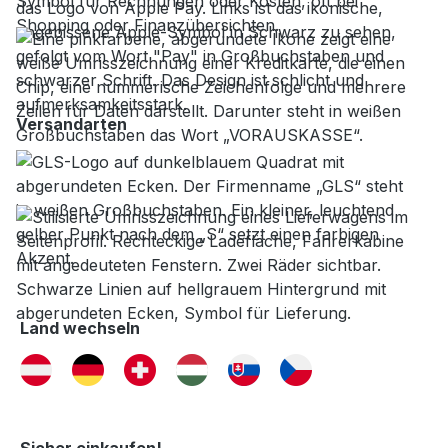
Versandarten
Land wechseln