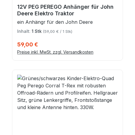
12V PEG PEREGO Anhänger für John
Deere Elektro Traktor
ein Anhängr für den John Deere
Inhalt:
1 Stk
(59,00 € / 1 Stk)
Regulärer Preis:
59,00 €
Preise inkl. MwSt. zzgl. Versandkosten