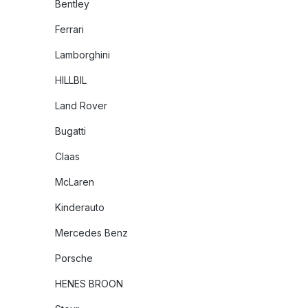
Bentley
Ferrari
Lamborghini
HILLBIL
Land Rover
Bugatti
Claas
McLaren
Kinderauto
Mercedes Benz
Porsche
HENES BROON