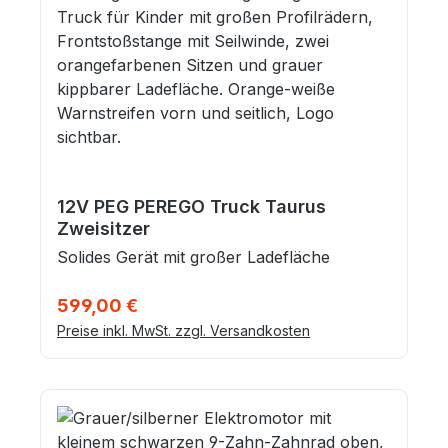
12V PEG PEREGO Truck Taurus
Zweisitzer
Solides Gerät mit großer Ladefläche
Regulärer Preis:
599,00 €
Preise inkl. MwSt. zzgl. Versandkosten