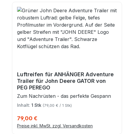
Luftreifen für ANHÄNGER Adventure
Trailer für John Deere GATOR von
PEG PEREGO
Zum Nachrüsten - das perfekte Gespann
Inhalt:
1 Stk
(79,00 € / 1 Stk)
Regulärer Preis:
79,00 €
Preise inkl. MwSt. zzgl. Versandkosten