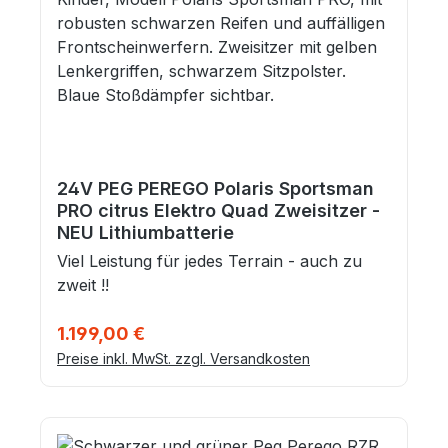
24V PEG PEREGO Polaris Sportsman
PRO citrus Elektro Quad Zweisitzer -
NEU Lithiumbatterie
Viel Leistung für jedes Terrain - auch zu
zweit !!
Regulärer Preis:
1.199,00 €
Preise inkl. MwSt. zzgl. Versandkosten