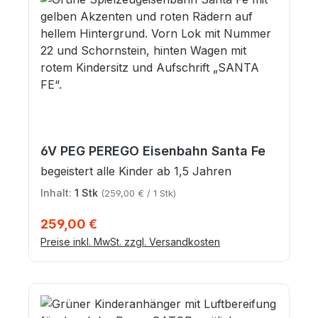
6V PEG PEREGO Eisenbahn Santa Fe
begeistert alle Kinder ab 1,5 Jahren
Inhalt:
1 Stk
(259,00 € / 1 Stk)
Regulärer Preis:
259,00 €
Preise inkl. MwSt. zzgl. Versandkosten