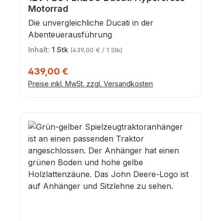
Motorrad
Die unvergleichliche Ducati in der
Abenteuerausführung
Inhalt:
1 Stk
(439,00 € / 1 Stk)
Regulärer Preis:
439,00 €
Preise inkl. MwSt. zzgl. Versandkosten