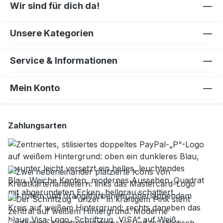
Wir sind für dich da!
Unsere Kategorien
Service & Informationen
Mein Konto
Zahlungsarten