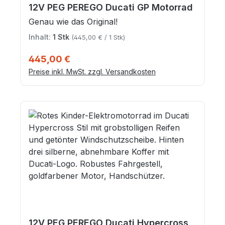
12V PEG PEREGO Ducati GP Motorrad
Genau wie das Original!
Inhalt:
1 Stk
(445,00 € / 1 Stk)
Regulärer Preis:
445,00 €
Preise inkl. MwSt. zzgl. Versandkosten
12V PEG PEREGO Ducati Hypercross