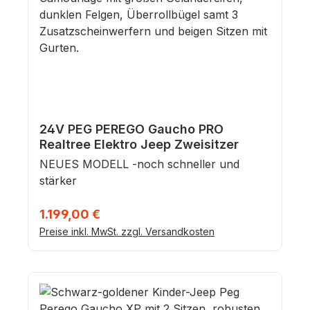
24V PEG PEREGO Gaucho PRO
Realtree Elektro Jeep Zweisitzer
NEUES MODELL -noch schneller und
stärker
Regulärer Preis:
1.199,00 €
Preise inkl. MwSt. zzgl. Versandkosten