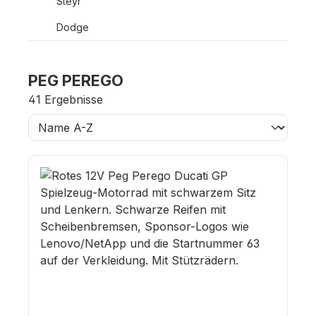
Steyr
Dodge
PEG PEREGO
41 Ergebnisse