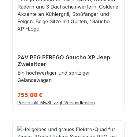
24V PEG PEREGO Gaucho XP Jeep
Zweisitzer
Ein hochwertiger und spritziger
Geländewagen
Regulärer Preis:
755,00 €
Preise inkl. MwSt. zzgl. Versandkosten