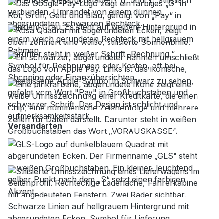
Versandarten