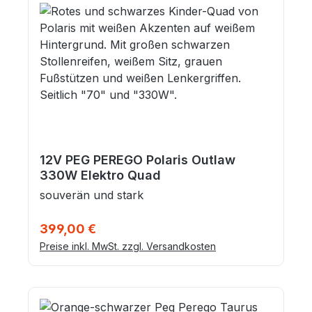
12V PEG PEREGO Polaris Outlaw
330W Elektro Quad
souverän und stark
Regulärer Preis:
399,00 €
Preise inkl. MwSt. zzgl. Versandkosten