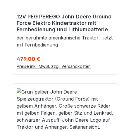
12V PEG PEREGO John Deere Ground
Force Elektro Kindertraktor mit
Fernbedienung und Lithiumbatterie
der berühmte amerikanische Traktor - jetzt
mit Fernbedienung
Regulärer Preis:
479,00 €
Preise inkl. MwSt. zzgl. Versandkosten