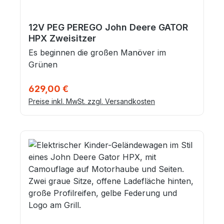
12V PEG PEREGO John Deere GATOR
HPX Zweisitzer
Es beginnen die großen Manöver im
Grünen
Regulärer Preis:
629,00 €
Preise inkl. MwSt. zzgl. Versandkosten