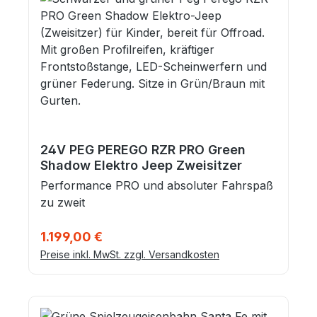
24V PEG PEREGO RZR PRO Green
Shadow Elektro Jeep Zweisitzer
Performance PRO und absoluter Fahrspaß
zu zweit
Regulärer Preis:
1.199,00 €
Preise inkl. MwSt. zzgl. Versandkosten