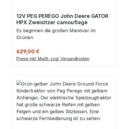
12V PEG PEREGO John Deere GATOR
HPX Zweisitzer camouflage
Es beginnen die großen Manöver im
Grünen
Regulärer Preis:
629,00 €
Preise inkl. MwSt. zzgl. Versandkosten