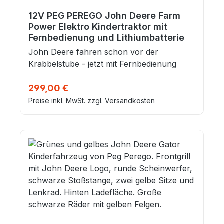
12V PEG PEREGO John Deere Farm
Power Elektro Kindertraktor mit
Fernbedienung und Lithiumbatterie
John Deere fahren schon vor der
Krabbelstube - jetzt mit Fernbedienung
Regulärer Preis:
299,00 €
Preise inkl. MwSt. zzgl. Versandkosten