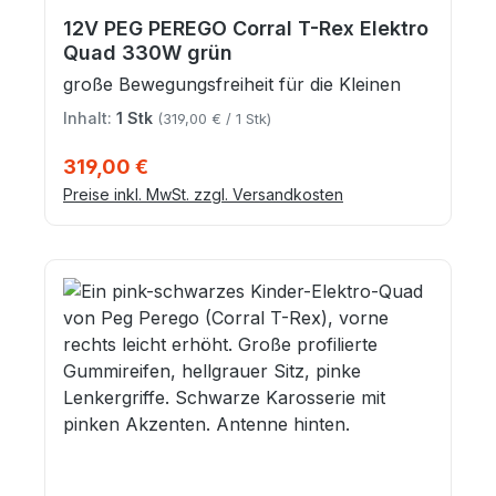
12V PEG PEREGO Corral T-Rex Elektro
Quad 330W grün
große Bewegungsfreiheit für die Kleinen
Inhalt:
1 Stk
(319,00 € / 1 Stk)
Regulärer Preis:
319,00 €
Preise inkl. MwSt. zzgl. Versandkosten