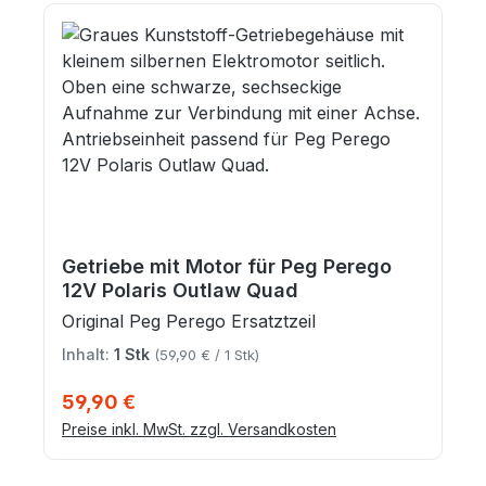
Getriebe mit Motor für Peg Perego
12V Polaris Outlaw Quad
Original Peg Perego Ersatztzeil
Inhalt:
1 Stk
(59,90 € / 1 Stk)
Regulärer Preis:
59,90 €
Preise inkl. MwSt. zzgl. Versandkosten