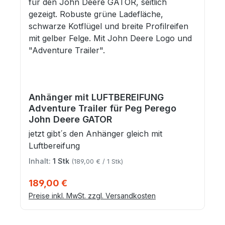
Anhänger mit LUFTBEREIFUNG
Adventure Trailer für Peg Perego
John Deere GATOR
jetzt gibt´s den Anhänger gleich mit
Luftbereifung
Inhalt:
1 Stk
(189,00 € / 1 Stk)
Regulärer Preis:
189,00 €
Preise inkl. MwSt. zzgl. Versandkosten