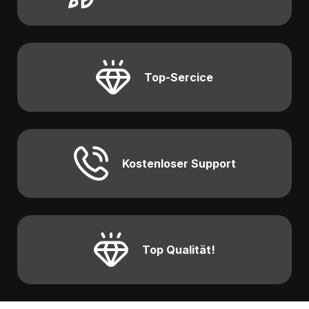
Top-Sercice
Kostenloser Support
Top Qualität!