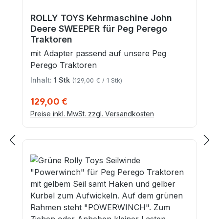
ROLLY TOYS Kehrmaschine John
Deere SWEEPER für Peg Perego
Traktoren
mit Adapter passend auf unsere Peg
Perego Traktoren
Inhalt:
1 Stk
(129,00 € / 1 Stk)
Regulärer Preis:
129,00 €
Preise inkl. MwSt. zzgl. Versandkosten