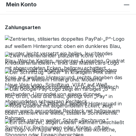
Mein Konto
Zahlungsarten