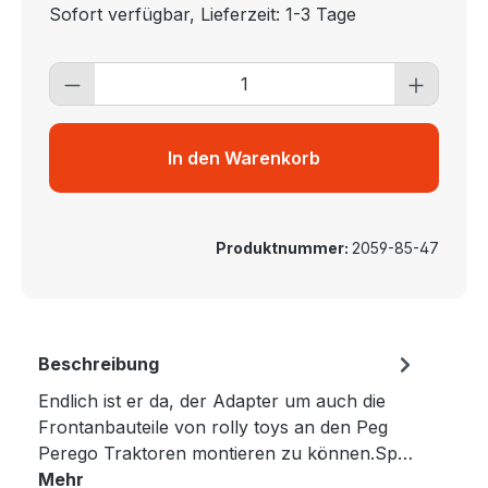
Sofort verfügbar, Lieferzeit: 1-3 Tage
Produkt Anzahl: Gib den gewünschten 
In den Warenkorb
Produktnummer:
2059-85-47
Beschreibung
Endlich ist er da, der Adapter um auch die
Frontanbauteile von rolly toys an den Peg
Perego Traktoren montieren zu können.Sp…
Mehr