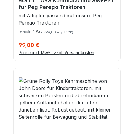
ROLLY TOYS Kehrmaschine SWEEPY
für Peg Perego Traktoren
mit Adapter passend auf unsere Peg
Perego Traktoren
Inhalt:
1 Stk
(99,00 € / 1 Stk)
Regulärer Preis:
99,00 €
Preise inkl. MwSt. zzgl. Versandkosten