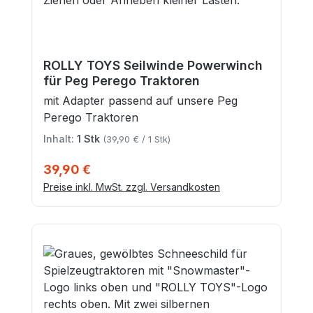
ROLLY TOYS Seilwinde Powerwinch
für Peg Perego Traktoren
mit Adapter passend auf unsere Peg
Perego Traktoren
Inhalt:
1 Stk
(39,90 € / 1 Stk)
Regulärer Preis:
39,90 €
Preise inkl. MwSt. zzgl. Versandkosten