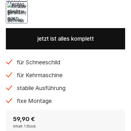
jetzt ist alles komplett
für Schneeschild
für Kehrmaschine
stabile Ausführung
fixe Montage
59,90 €
Inhalt: 1 Stück