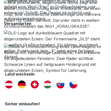
Versandarten
Land wechseln
Sicher einkaufen!