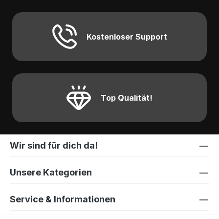
Kostenloser Support
Top Qualität!
Wir sind für dich da!
Unsere Kategorien
Service & Informationen