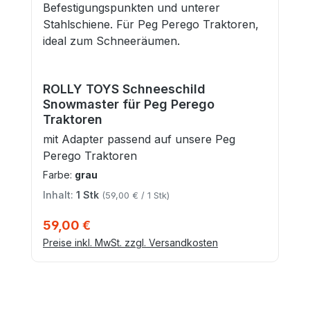
ROLLY TOYS Schneeschild
Snowmaster für Peg Perego
Traktoren
mit Adapter passend auf unsere Peg
Perego Traktoren
Farbe:
grau
Inhalt:
1 Stk
(59,00 € / 1 Stk)
Regulärer Preis:
59,00 €
Preise inkl. MwSt. zzgl. Versandkosten