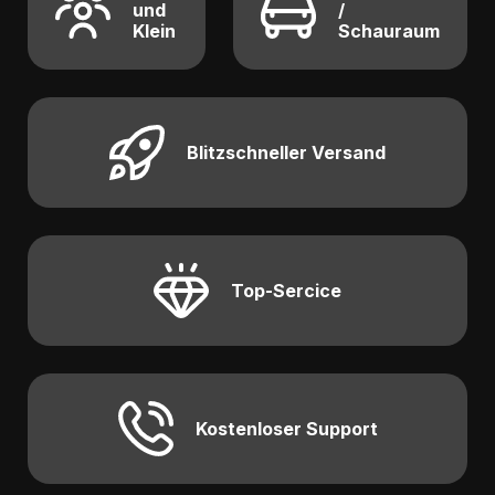
und
/
Klein
Schauraum
Blitzschneller Versand
Top-Sercice
Kostenloser Support