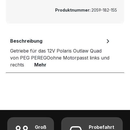
Produktnummer:
2059-182-155
Beschreibung
Getriebe für das 12V Polaris Outlaw Quad
von PEG PEREGOohne Motorpasst links und
rechts
Mehr
Groß
Probefahrt