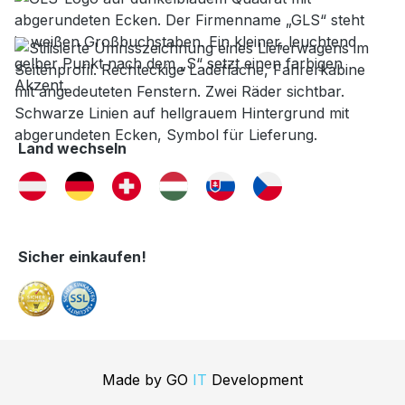
Land wechseln
Sicher einkaufen!
Made by
GO
IT
Development