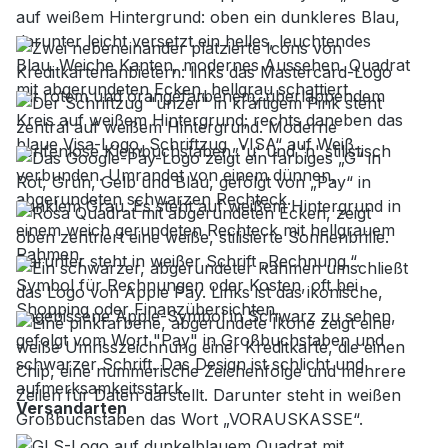
Versandarten