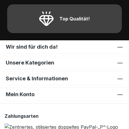
Top Qualität!
Wir sind für dich da!
Unsere Kategorien
Service & Informationen
Mein Konto
Zahlungsarten