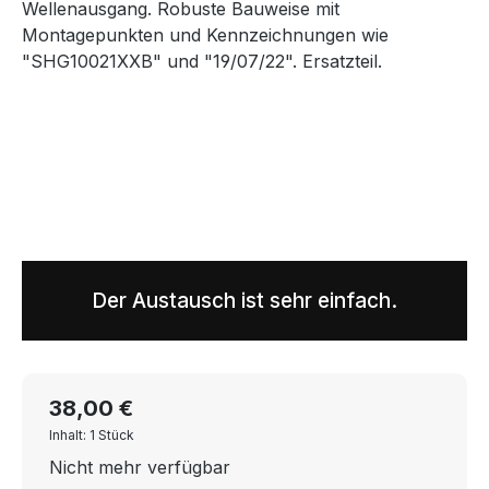
Der Austausch ist sehr einfach.
38,00 €
Inhalt: 1 Stück
Nicht mehr verfügbar